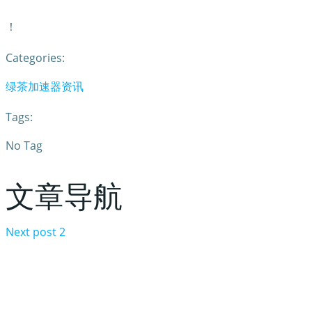
！
Categories:
绿茶加速器资讯
Tags:
No Tag
文章导航
Next post
2