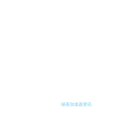
-绿茶加速器
绿茶加速器注册
绿茶加速器资讯
关于绿茶加速器