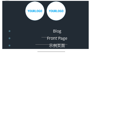
Blog
Front Page
示例页面