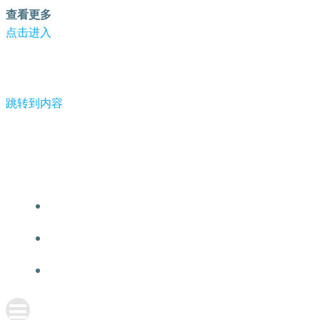
查看更多
点击进入
跳转到内容