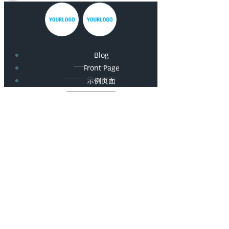
Blog
Front Page
示例页面