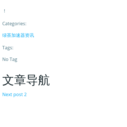
！
Categories:
绿茶加速器资讯
Tags:
No Tag
文章导航
Next post
2