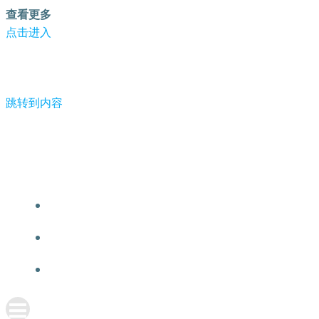
查看更多
点击进入
跳转到内容