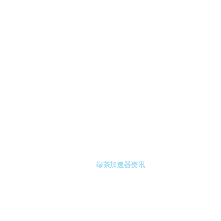
-绿茶加速器
绿茶加速器注册
绿茶加速器资讯
关于绿茶加速器