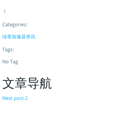
！
Categories:
绿茶加速器资讯
Tags:
No Tag
文章导航
Next post
2