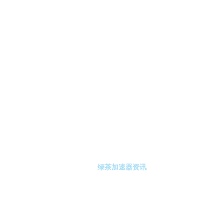
-绿茶加速器
绿茶加速器注册
绿茶加速器资讯
关于绿茶加速器