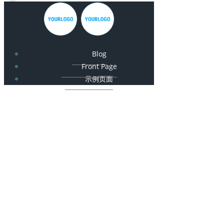
Blog
Front Page
示例页面