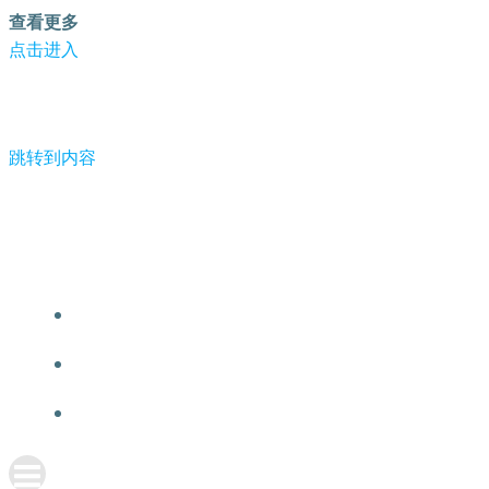
查看更多
点击进入
跳转到内容