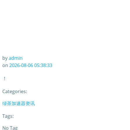
by
admin
on
2026-08-06 05:38:33
！
Categories:
绿茶加速器资讯
Tags:
No Tag