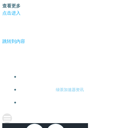
查看更多
点击进入
跳转到内容
-绿茶加速器
绿茶加速器注册
绿茶加速器资讯
关于绿茶加速器