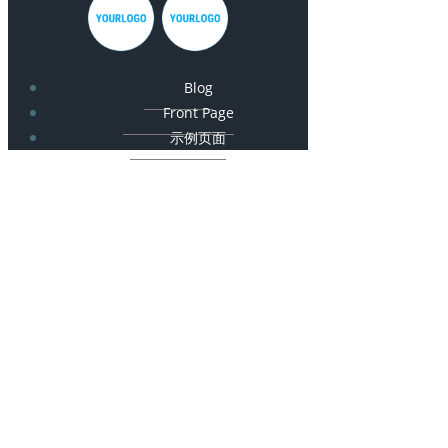
Blog
Front Page
示例页面