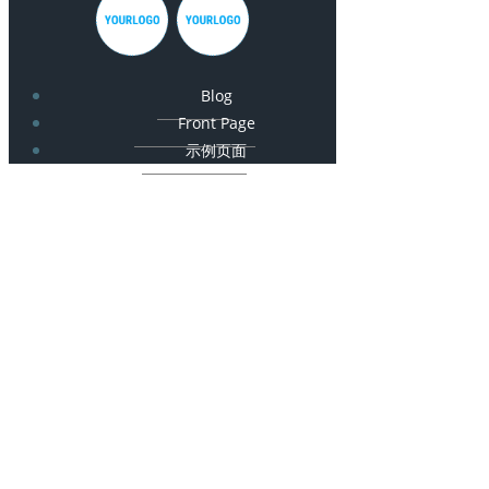
Blog
Front Page
示例页面