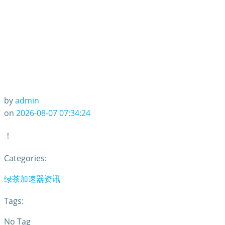
by
admin
on
2026-08-07 07:34:24
！
Categories:
绿茶加速器资讯
Tags:
No Tag