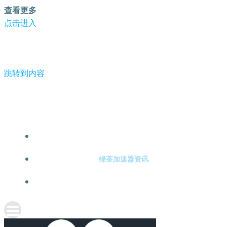
查看更多
点击进入
跳转到内容
-绿茶加速器
绿茶加速器注册
绿茶加速器资讯
关于绿茶加速器