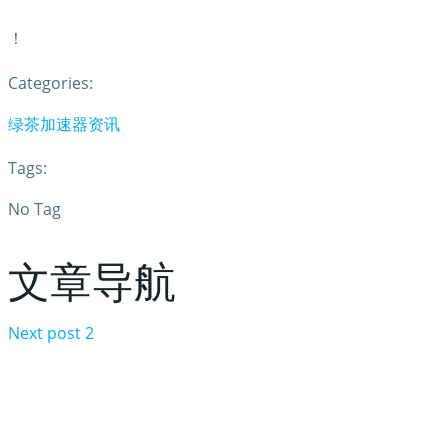
！
Categories:
绿茶加速器资讯
Tags:
No Tag
文章导航
Next post
2