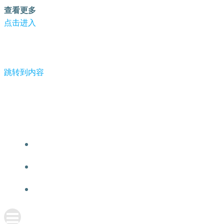
查看更多
点击进入
跳转到内容