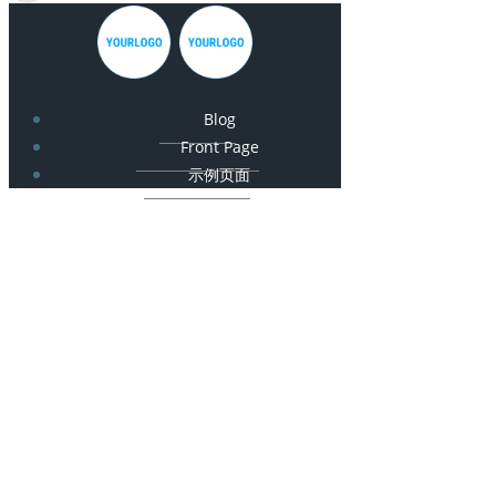
Blog
Front Page
示例页面