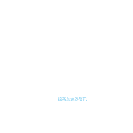
-绿茶加速器
绿茶加速器注册
绿茶加速器资讯
关于绿茶加速器