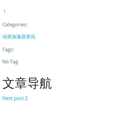
！
Categories:
绿茶加速器资讯
Tags:
No Tag
文章导航
Next post
2