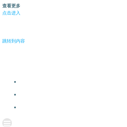
查看更多
点击进入
跳转到内容