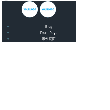
Blog
Front Page
示例页面