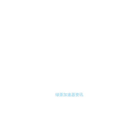
-绿茶加速器
绿茶加速器注册
绿茶加速器资讯
关于绿茶加速器