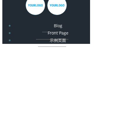
Blog
Front Page
示例页面