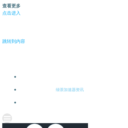
查看更多
点击进入
跳转到内容
-绿茶加速器
绿茶加速器注册
绿茶加速器资讯
关于绿茶加速器