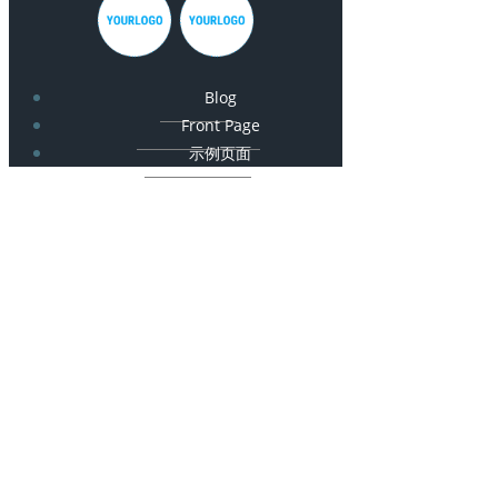
Blog
Front Page
示例页面