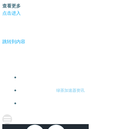
查看更多
点击进入
跳转到内容
-绿茶加速器
绿茶加速器注册
绿茶加速器资讯
关于绿茶加速器