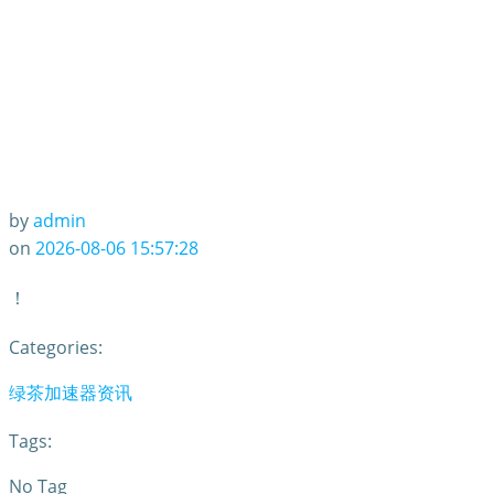
by
admin
on
2026-08-06 15:57:28
！
Categories:
绿茶加速器资讯
Tags:
No Tag