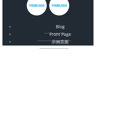
Blog
Front Page
示例页面