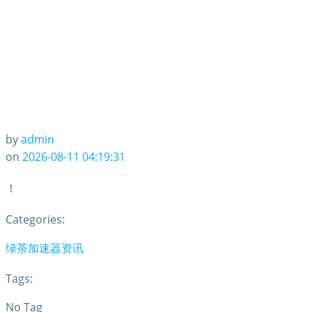
by
admin
on
2026-08-11 04:19:31
！
Categories:
绿茶加速器资讯
Tags:
No Tag