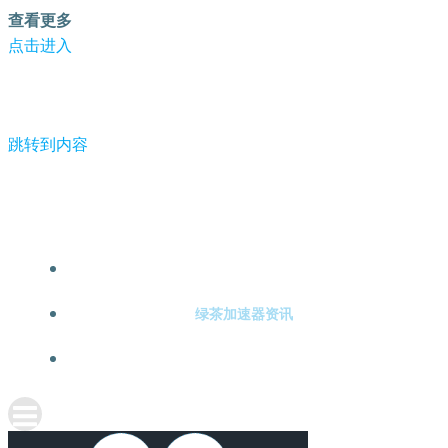
查看更多
点击进入
跳转到内容
-绿茶加速器
绿茶加速器注册
绿茶加速器资讯
关于绿茶加速器