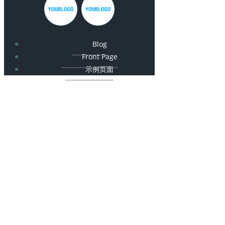
Blog
Front Page
示例页面