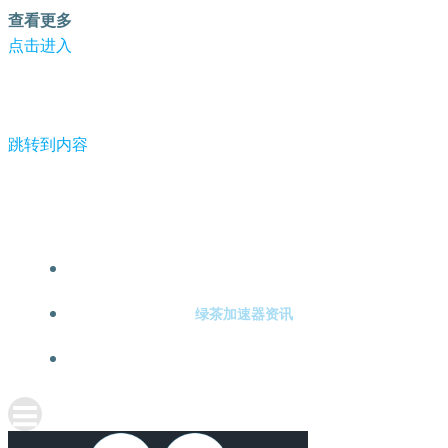
查看更多
点击进入
跳转到内容
-绿茶加速器
绿茶加速器注册
绿茶加速器资讯
关于绿茶加速器