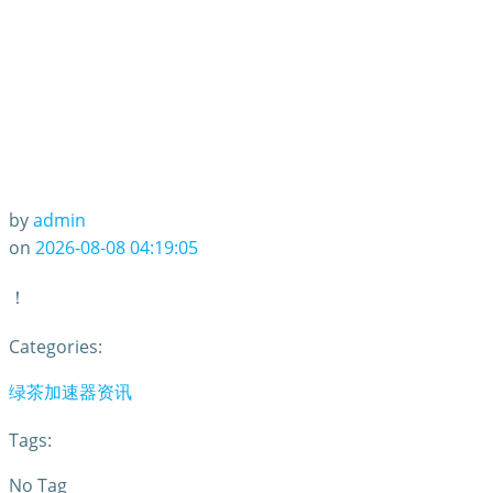
by
admin
on
2026-08-08 04:19:05
！
Categories:
绿茶加速器资讯
Tags:
No Tag