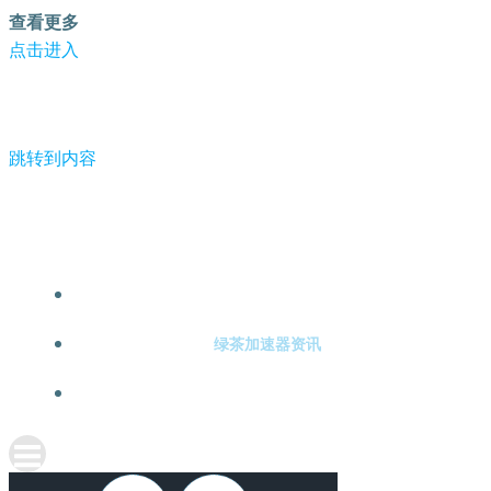
查看更多
点击进入
跳转到内容
-绿茶加速器
绿茶加速器注册
绿茶加速器资讯
关于绿茶加速器