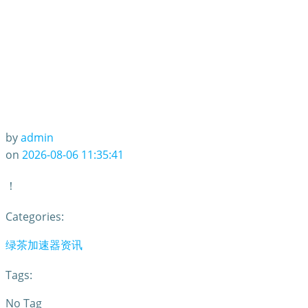
by
admin
on
2026-08-06 11:35:41
！
Categories:
绿茶加速器资讯
Tags:
No Tag