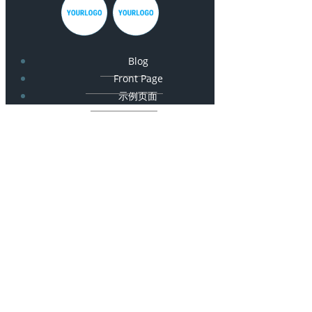
Blog
Front Page
示例页面