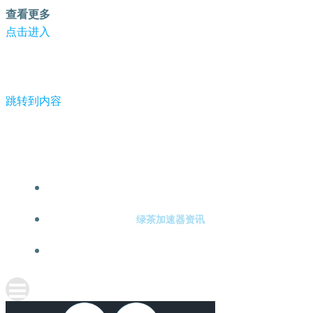
查看更多
点击进入
跳转到内容
-绿茶加速器
绿茶加速器注册
绿茶加速器资讯
关于绿茶加速器