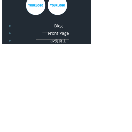
Blog
Front Page
示例页面