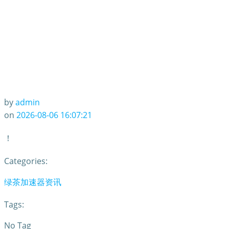
by
admin
on
2026-08-06 16:07:21
！
Categories:
绿茶加速器资讯
Tags:
No Tag