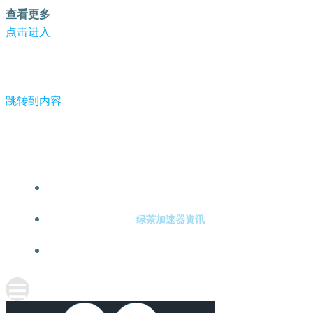
查看更多
点击进入
跳转到内容
-绿茶加速器
绿茶加速器注册
绿茶加速器资讯
关于绿茶加速器