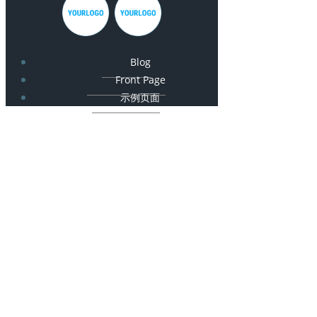
Blog
Front Page
示例页面