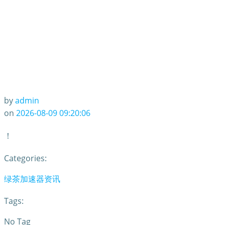
by
admin
on
2026-08-09 09:20:06
！
Categories:
绿茶加速器资讯
Tags:
No Tag