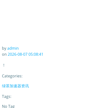
by
admin
on
2026-08-07 05:08:41
！
Categories:
绿茶加速器资讯
Tags:
No Tag