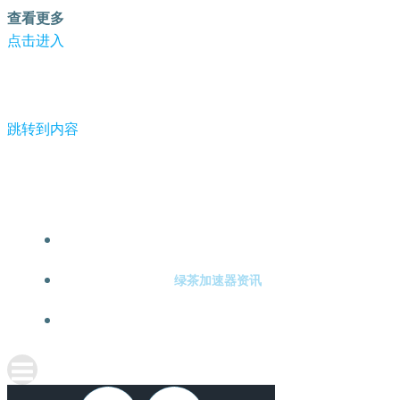
查看更多
点击进入
跳转到内容
-绿茶加速器
绿茶加速器注册
绿茶加速器资讯
关于绿茶加速器