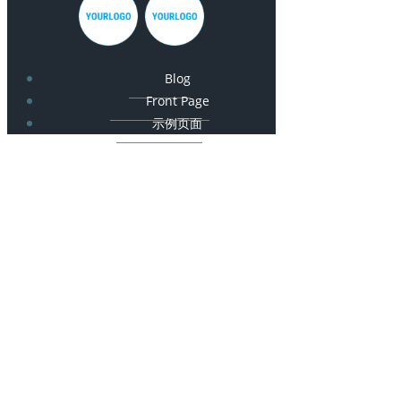
Blog
Front Page
示例页面