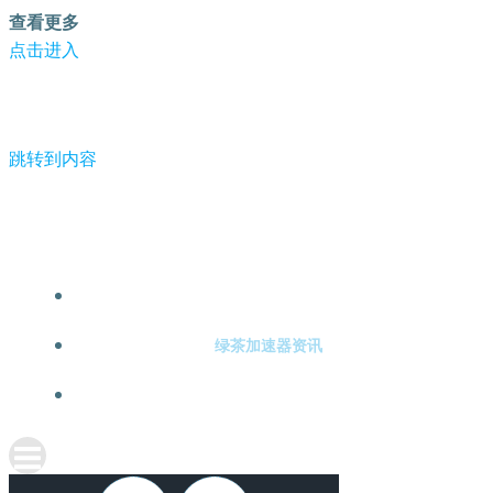
查看更多
点击进入
跳转到内容
-绿茶加速器
绿茶加速器注册
绿茶加速器资讯
关于绿茶加速器