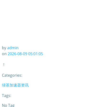
by
admin
on
2026-08-09 05:01:05
！
Categories:
绿茶加速器资讯
Tags:
No Tag