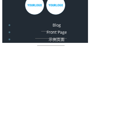
Blog
Front Page
示例页面