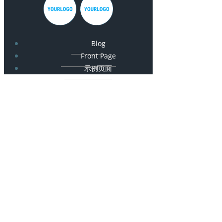
Blog
Front Page
示例页面