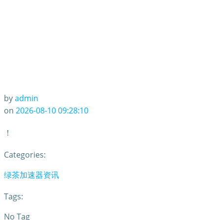
by
admin
on
2026-08-10 09:28:10
！
Categories:
绿茶加速器资讯
Tags:
No Tag