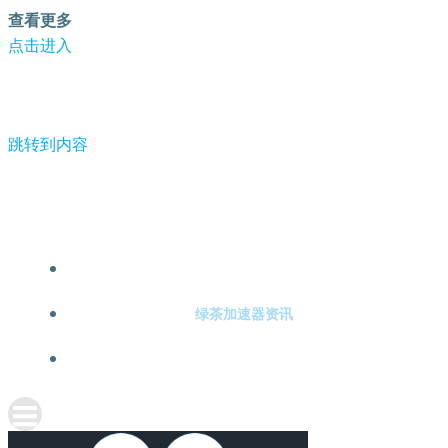
查看更多
点击进入
跳转到内容
-绿茶加速器
绿茶加速器注册
绿茶加速器资讯
关于绿茶加速器