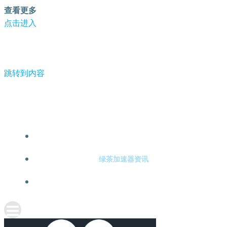
查看更多
点击进入
跳转到内容
-绿茶加速器
绿茶加速器注册
绿茶加速器资讯
关于绿茶加速器