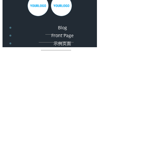
Blog
Front Page
示例页面