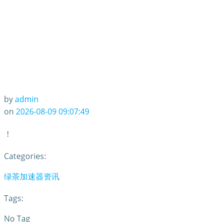
by
admin
on
2026-08-09 09:07:49
！
Categories:
绿茶加速器资讯
Tags:
No Tag