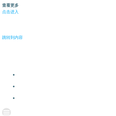
查看更多
点击进入
跳转到内容