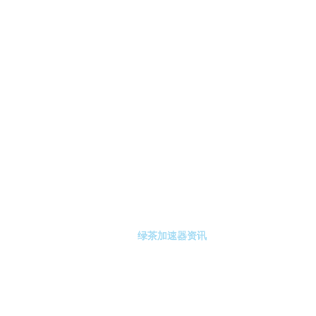
-绿茶加速器
绿茶加速器注册
绿茶加速器资讯
关于绿茶加速器