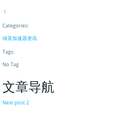
！
Categories:
绿茶加速器资讯
Tags:
No Tag
文章导航
Next post
2