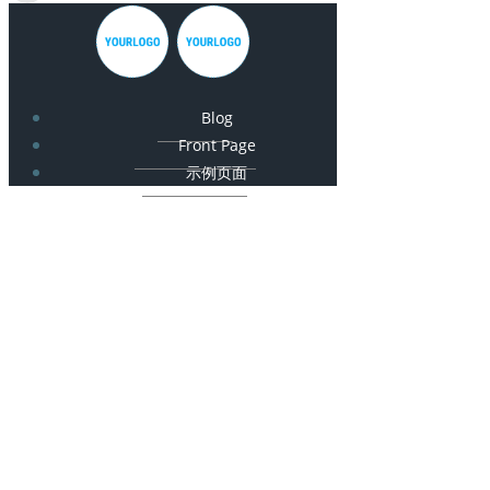
Blog
Front Page
示例页面