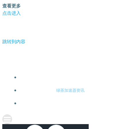
查看更多
点击进入
跳转到内容
-绿茶加速器
绿茶加速器注册
绿茶加速器资讯
关于绿茶加速器