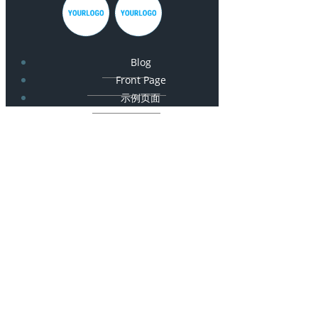
Blog
Front Page
示例页面