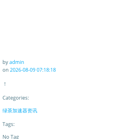
by
admin
on
2026-08-09 07:18:18
！
Categories:
绿茶加速器资讯
Tags:
No Tag