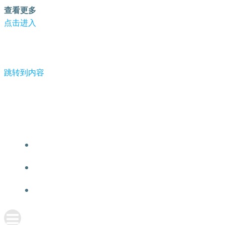
查看更多
点击进入
跳转到内容