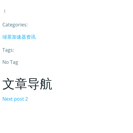
！
Categories:
绿茶加速器资讯
Tags:
No Tag
文章导航
Next post
2