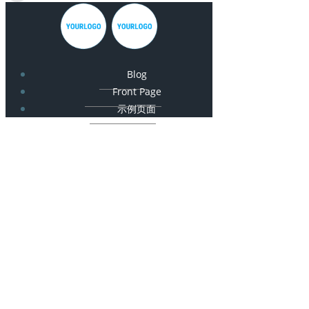
Blog
Front Page
示例页面