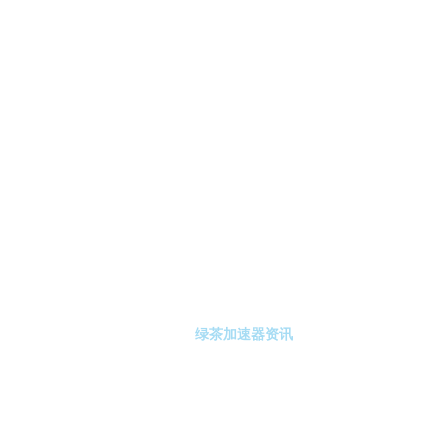
-绿茶加速器
绿茶加速器注册
绿茶加速器资讯
关于绿茶加速器