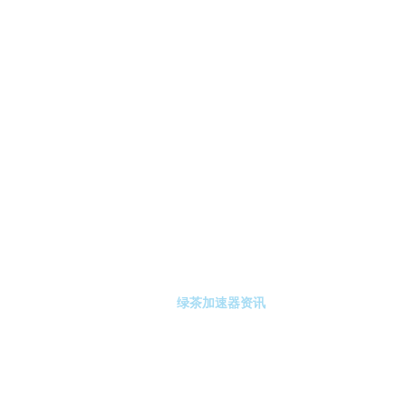
-绿茶加速器
绿茶加速器注册
绿茶加速器资讯
关于绿茶加速器