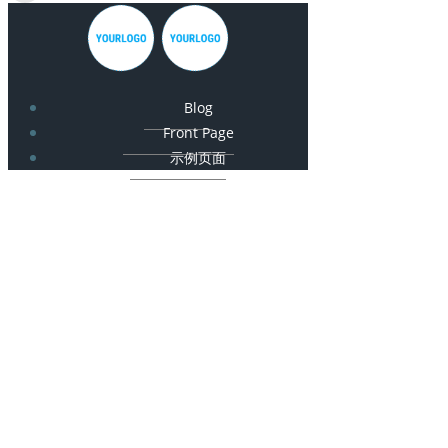
Blog
Front Page
示例页面