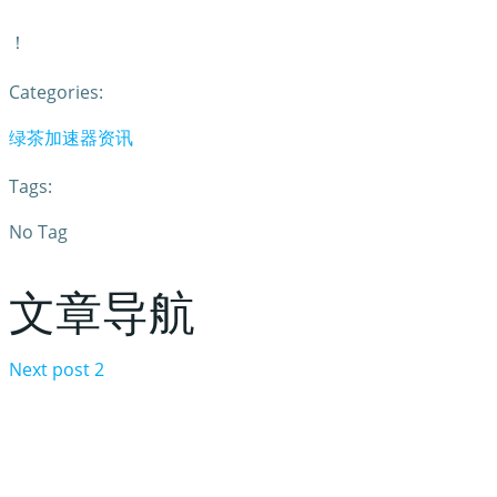
！
Categories:
绿茶加速器资讯
Tags:
No Tag
文章导航
Next post
2