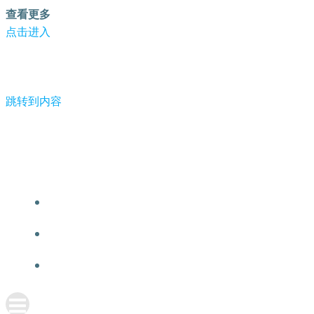
查看更多
点击进入
跳转到内容