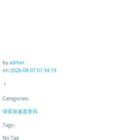
by
admin
on
2026-08-07 01:34:19
！
Categories:
绿茶加速器资讯
Tags:
No Tag