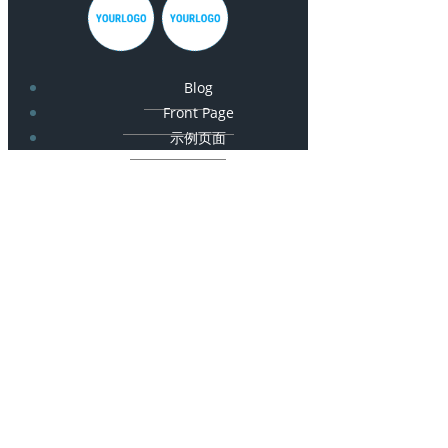
Blog
Front Page
示例页面