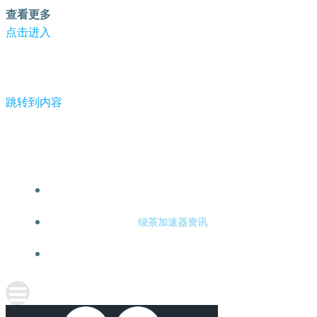
查看更多
点击进入
跳转到内容
-绿茶加速器
绿茶加速器注册
绿茶加速器资讯
关于绿茶加速器